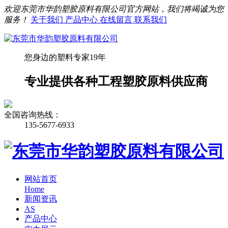
欢迎东莞市华韵塑胶原料有限公司官方网站，我们将竭诚为您
服务！
关于我们
产品中心
在线留言
联系我们
您身边的塑料专家19年
专业提供各种工程塑胶原料供应商
全国咨询热线：
135-5677-6933
网站首页
Home
新闻资讯
AS
产品中心