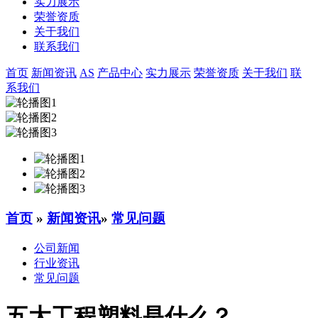
实力展示
荣誉资质
关于我们
联系我们
首页
新闻资讯
AS
产品中心
实力展示
荣誉资质
关于我们
联
系我们
首页
»
新闻资讯
»
常见问题
公司新闻
行业资讯
常见问题
五大工程塑料是什么？