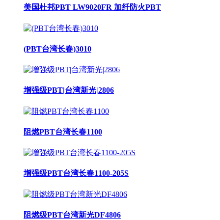
美国杜邦PBT LW9020FR 加纤防火PBT
(PBT台湾长春)3010
增强级PBT|台湾新光|2806
阻燃PBT台湾长春1100
增强级PBT台湾长春1100-205S
阻燃级PBT台湾新光DF4806