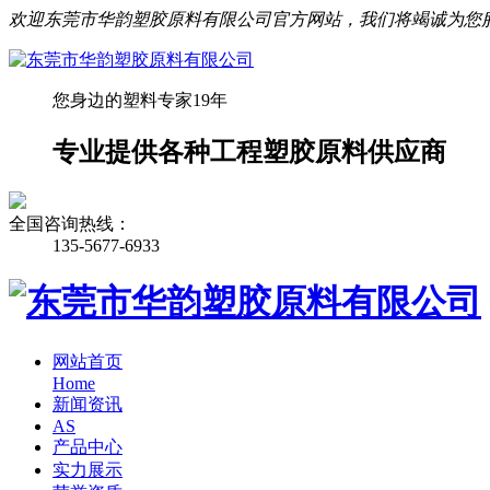
欢迎东莞市华韵塑胶原料有限公司官方网站，我们将竭诚为您
您身边的塑料专家19年
专业提供各种工程塑胶原料供应商
全国咨询热线：
135-5677-6933
网站首页
Home
新闻资讯
AS
产品中心
实力展示