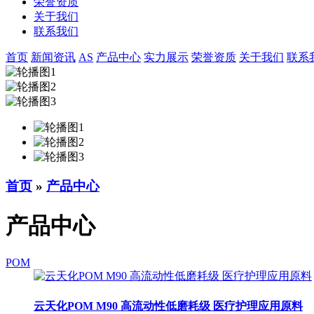
荣誉资质
关于我们
联系我们
首页
新闻资讯
AS
产品中心
实力展示
荣誉资质
关于我们
联系
首页
»
产品中心
产品中心
POM
云天化POM M90 高流动性低磨耗级 医疗护理应用原料