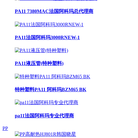
PA11 7380MAC法国阿科玛总代理商
PA11法国阿科玛3000RNEW-1
PA11液压管(特种塑料)
特种塑料PA11 阿科玛BZM65 BK
pa11法国阿科玛专业代理商
PP