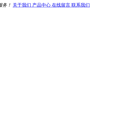
服务！
关于我们
产品中心
在线留言
联系我们