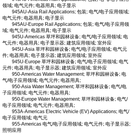
领域; 电气元件; 电器用具; 电子显示
945AU-Asia Rail Applications; 包装; 电气/电子应用领域;
电气元件; 电器用具; 电子显示
945AU-Europe Rail Applications; 包装; 电气/电子应用领
域; 电气元件; 电器用具; 电子显示
945U-Americas 草坪和园林设备; 电气/电子应用领域; 电
气元件; 电器用具; 电子显示器; 建筑应用领域; 室外应
945U-Asia 草坪和园林设备; 电气/电子应用领域; 电气元
件; 电器用具; 电子显示器; 建筑应用领域; 室外应
945U-Europe 草坪和园林设备; 电气/电子应用领域; 电气
元件; 电器用具; 电子显示器; 建筑应用领域; 室外应
950-Americas Water Management; 草坪和园林设备; 电
气/电子应用领域; 电气元件; 电器用具;
950-Asia Water Management; 草坪和园林设备; 电气/电
子应用领域; 电气元件; 电器用具;
950-Europe Water Management; 草坪和园林设备; 电气/
电子应用领域; 电气元件; 电器用具;
953A-Americas Electric Vehicle (EV) Applications; 电气/
电子应用领域; 电气元
955-Americas 电气/电子应用领域; 电气元件; 电子显示器;
照明应用