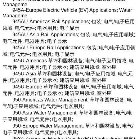
Manageme
945A-Europe Electric Vehicle (EV) Applications; Water
Manageme
945AU-Americas Rail Applications; 包装; 电气/电子应用
领域; 电气元件; 电器用具; 电子显示
945AU-Asia Rail Applications; 包装; 电气/电子应用领域;
电气元件; 电器用具; 电子显示
945AU-Europe Rail Applications; 包装; 电气/电子应用领
域; 电气元件; 电器用具; 电子显示
945U-Americas 草坪和园林设备; 电气/电子应用领域; 电
气元件; 电器用具; 电子显示器; 建筑应用领域; 室外应
945U-Asia 草坪和园林设备; 电气/电子应用领域; 电气元
件; 电器用具; 电子显示器; 建筑应用领域; 室外应
945U-Europe 草坪和园林设备; 电气/电子应用领域; 电气
元件; 电器用具; 电子显示器; 建筑应用领域; 室外应
950-Americas Water Management; 草坪和园林设备; 电
气/电子应用领域; 电气元件; 电器用具;
950-Asia Water Management; 草坪和园林设备; 电气/电
子应用领域; 电气元件; 电器用具;
950-Europe Water Management; 草坪和园林设备; 电气/
电子应用领域; 电气元件; 电器用具;
953A-Americas Electric Vehicle (EV) Applications; 电气/