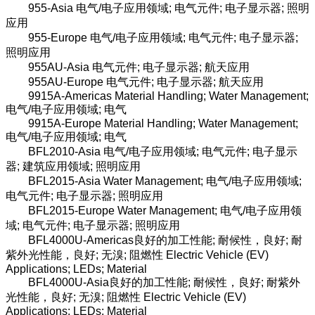
955-Asia 电气/电子应用领域; 电气元件; 电子显示器; 照明
应用
955-Europe 电气/电子应用领域; 电气元件; 电子显示器;
照明应用
955AU-Asia 电气元件; 电子显示器; 航天应用
955AU-Europe 电气元件; 电子显示器; 航天应用
9915A-Americas Material Handling; Water Management;
电气/电子应用领域; 电气
9915A-Europe Material Handling; Water Management;
电气/电子应用领域; 电气
BFL2010-Asia 电气/电子应用领域; 电气元件; 电子显示
器; 建筑应用领域; 照明应用
BFL2015-Asia Water Management; 电气/电子应用领域;
电气元件; 电子显示器; 照明应用
BFL2015-Europe Water Management; 电气/电子应用领
域; 电气元件; 电子显示器; 照明应用
BFL4000U-Americas良好的加工性能; 耐候性，良好; 耐
紫外光性能，良好; 无溴; 阻燃性 Electric Vehicle (EV)
Applications; LEDs; Material
BFL4000U-Asia良好的加工性能; 耐候性，良好; 耐紫外
光性能，良好; 无溴; 阻燃性 Electric Vehicle (EV)
Applications; LEDs; Material