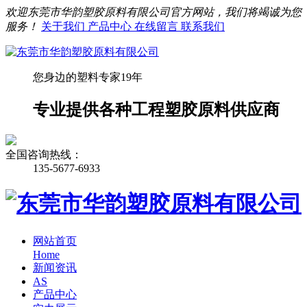
欢迎东莞市华韵塑胶原料有限公司官方网站，我们将竭诚为您
服务！
关于我们
产品中心
在线留言
联系我们
您身边的塑料专家19年
专业提供各种工程塑胶原料供应商
全国咨询热线：
135-5677-6933
网站首页
Home
新闻资讯
AS
产品中心