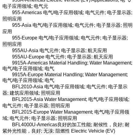
电子应用领域; 电气元
955-Americas 电气/电子应用领域; 电气元件; 电子显示器;
照明应用
955-Asia 电气/电子应用领域; 电气元件; 电子显示器; 照明
应用
955-Europe 电气/电子应用领域; 电气元件; 电子显示器;
照明应用
955AU-Asia 电气元件; 电子显示器; 航天应用
955AU-Europe 电气元件; 电子显示器; 航天应用
9915A-Americas Material Handling; Water Management;
电气/电子应用领域; 电气
9915A-Europe Material Handling; Water Management;
电气/电子应用领域; 电气
BFL2010-Asia 电气/电子应用领域; 电气元件; 电子显示
器; 建筑应用领域; 照明应用
BFL2015-Asia Water Management; 电气/电子应用领域;
电气元件; 电子显示器; 照明应用
BFL2015-Europe Water Management; 电气/电子应用领
域; 电气元件; 电子显示器; 照明应用
BFL4000U-Americas良好的加工性能; 耐候性，良好; 耐
紫外光性能，良好; 无溴; 阻燃性 Electric Vehicle (EV)