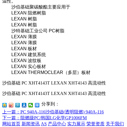
温性。
沙伯基础聚碳酸酯主要应用于
LEXAN 阻燃树脂
LEXAN 树脂
LEXAN 树脂
沙特基础工业公司 PC树脂
LEXAN 薄膜
LEXAN 薄膜
LEXAN 板材
LEXAN 建筑系统
LEXAN 波纹板
LEXAN 实心板材
LEXAN THERMOCLEAR（多层）板材
沙伯基础 PC XHT4143T LEXAN XHT4143 高流动性
沙伯基础 PC XHT4143T LEXAN XHT4143 高流动性
分享到：
上一篇
：PC 940A-116沙伯基础(透明阻燃) 940A-116
下一篇
：阻燃级PC/韩国LG化学GP1006FM
网站首页
新闻资讯
AS
产品中心
实力展示
荣誉资质
关于我们