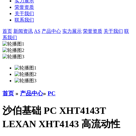
实力展示
荣誉资质
关于我们
联系我们
首页
新闻资讯
AS
产品中心
实力展示
荣誉资质
关于我们
联
系我们
首页
»
产品中心
»
PC
沙伯基础 PC XHT4143T
LEXAN XHT4143 高流动性