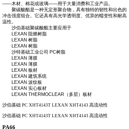
——木材、棉花或玻璃——用于大量消费和工业产品。
聚碳酸酯是一种无定形聚合物，具有独特的韧性和出色的
冲击强度组合。它还具有高光学透明度、优异的蠕变性和耐高
温性。
沙伯基础聚碳酸酯主要应用于
LEXAN 阻燃树脂
LEXAN 树脂
LEXAN 树脂
沙特基础工业公司 PC树脂
LEXAN 薄膜
LEXAN 薄膜
LEXAN 板材
LEXAN 建筑系统
LEXAN 波纹板
LEXAN 实心板材
LEXAN THERMOCLEAR（多层）板材
沙伯基础 PC XHT4143T LEXAN XHT4143 高流动性
沙伯基础 PC XHT4143T LEXAN XHT4143 高流动性
PA66