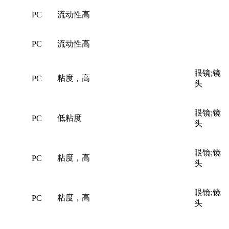
PC
流动性高
PC
流动性高
眼镜;镜
粘度，高
PC
头
眼镜;镜
低粘度
PC
头
眼镜;镜
粘度，高
PC
头
眼镜;镜
粘度，高
PC
头