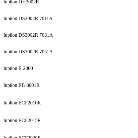
Iupilon DH3002R
Iupilon DS3002R 7011A
Iupilon DS3002R 7031A
Iupilon DS3002R 7051A
Iupilon E-2000
Iupilon EB-3001R
Iupilon ECF2010R
Iupilon ECF2015R
Iupilon ECF2020R