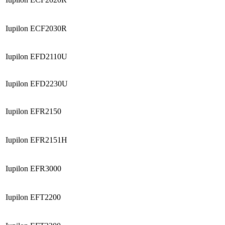
Iupilon ECF2030R
Iupilon EFD2110U
Iupilon EFD2230U
Iupilon EFR2150
Iupilon EFR2151H
Iupilon EFR3000
Iupilon EFT2200