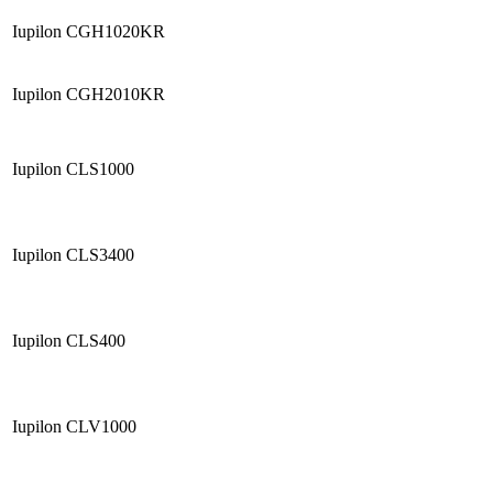
Iupilon CGH1020KR
Iupilon CGH2010KR
Iupilon CLS1000
Iupilon CLS3400
Iupilon CLS400
Iupilon CLV1000