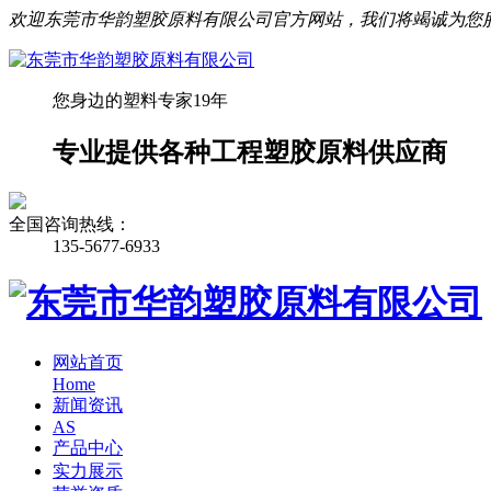
欢迎东莞市华韵塑胶原料有限公司官方网站，我们将竭诚为您
您身边的塑料专家19年
专业提供各种工程塑胶原料供应商
全国咨询热线：
135-5677-6933
网站首页
Home
新闻资讯
AS
产品中心
实力展示