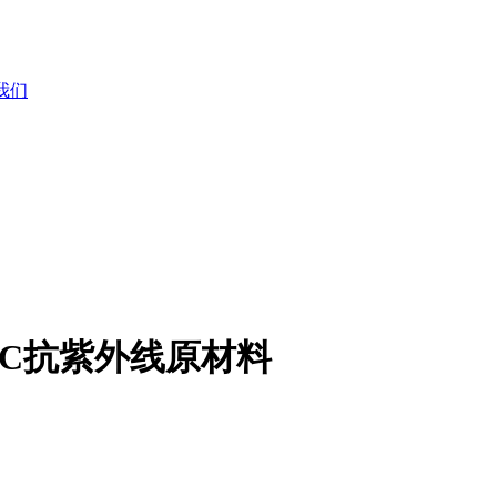
我们
/PC抗紫外线原材料