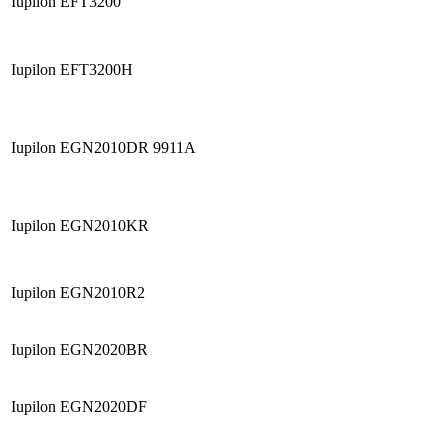
Iupilon EFT3200
Iupilon EFT3200H
Iupilon EGN2010DR 9911A
Iupilon EGN2010KR
Iupilon EGN2010R2
Iupilon EGN2020BR
Iupilon EGN2020DF