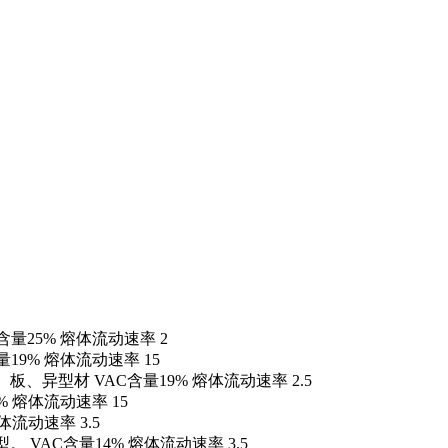
C含量25% 熔体流动速率 2
量19% 熔体流动速率 15
、板、异型材 VAC含量19% 熔体流动速率 2.5
4% 熔体流动速率 15
体流动速率 3.5
。 VAC含量14% 熔体流动速率 3.5