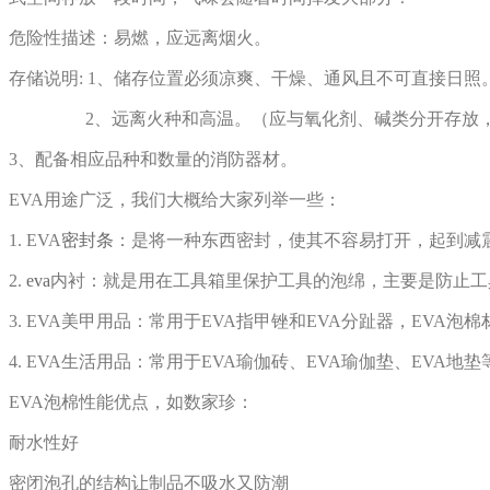
危险性描述
：
易燃，应远离烟火
。
存储说明
: 1、储存位置必须凉爽、干燥、通风且不可直接日照
2、远离火种和高温。（应与氧化剂、碱类分开存放
3、配备相应品种和数量的消防器材。
EVA用途广泛，我们大概给大家列举一些：
1. EVA
密封条
：是将一种东西密封，使其不容易打开，起到减
2.
eva
内衬：就是用在工具箱里保护工具的泡绵，主要是防止工
3. EVA美甲用品：常用于EVA指甲锉和EVA分趾器，EV
4. EVA生活用品：常用于EVA瑜伽砖、EVA瑜伽垫、E
EVA泡棉性能优点，如数家珍：
耐水性好
密闭泡孔的结构让制品不吸水又防潮