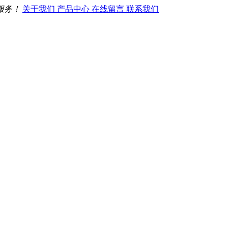
服务！
关于我们
产品中心
在线留言
联系我们