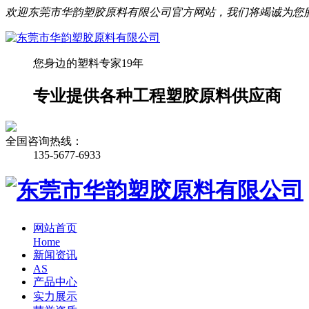
欢迎东莞市华韵塑胶原料有限公司官方网站，我们将竭诚为您
您身边的塑料专家19年
专业提供各种工程塑胶原料供应商
全国咨询热线：
135-5677-6933
网站首页
Home
新闻资讯
AS
产品中心
实力展示