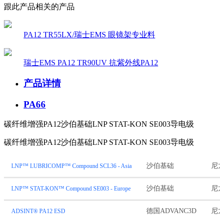
跟此产品相关的产品
PA12 TR55LX/瑞士EMS 眼镜架专业料
瑞士EMS PA12 TR90UV 抗紫外线PA12
产品详情
PA66
碳纤维增强PA12沙伯基础LNP STAT-KON SE003导电级
碳纤维增强PA12沙伯基础LNP STAT-KON SE003导电级
沙伯基础
尼
LNP™ LUBRICOMP™ Compound SCL36 - Asia
沙伯基础
尼
LNP™ STAT-KON™ Compound SE003 - Europe
德国ADVANC3D
尼
ADSINT® PA12 ESD