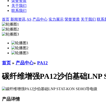
荣誉资质
关于我们
联系我们
首页
新闻资讯
AS
产品中心
实力展示
荣誉资质
关于我们
联系
首页
»
产品中心
»
PA12
碳纤维增强PA12沙伯基础LNP ST
产品详情