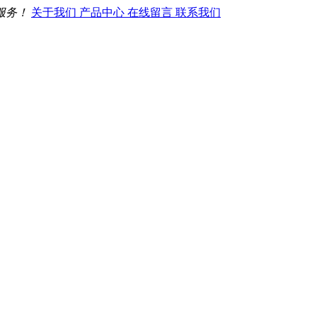
服务！
关于我们
产品中心
在线留言
联系我们