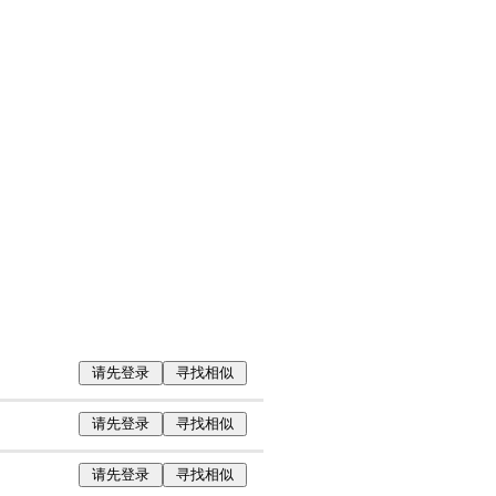
请先登录
寻找相似
请先登录
寻找相似
请先登录
寻找相似