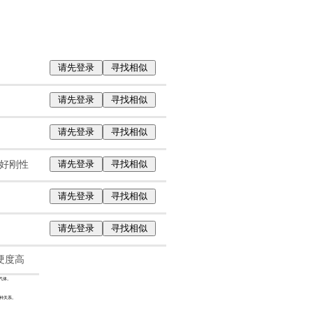
请先登录
寻找相似
请先登录
寻找相似
请先登录
寻找相似
请先登录
寻找相似
良好刚性
请先登录
寻找相似
请先登录
寻找相似
;硬度高
化气体。
一种关系。