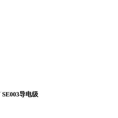
 SE003导电级