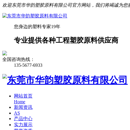
欢迎东莞市华韵塑胶原料有限公司官方网站，我们将竭诚为您
您身边的塑料专家19年
专业提供各种工程塑胶原料供应商
全国咨询热线：
135-5677-6933
网站首页
Home
新闻资讯
AS
产品中心
实力展示