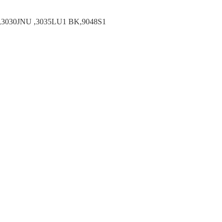
3030JNU ,3035LU1 BK,9048S1