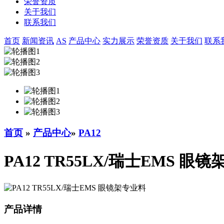
荣誉资质
关于我们
联系我们
首页
新闻资讯
AS
产品中心
实力展示
荣誉资质
关于我们
联系
首页
»
产品中心
»
PA12
PA12 TR55LX/瑞士EMS 眼
产品详情