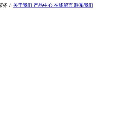
服务！
关于我们
产品中心
在线留言
联系我们