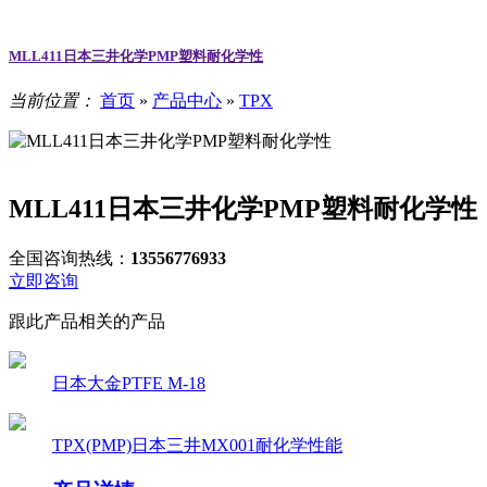
MLL411日本三井化学PMP塑料耐化学性
当前位置：
首页
»
产品中心
»
TPX
MLL411日本三井化学PMP塑料耐化学性
全国咨询热线：
13556776933
立即咨询
跟此产品相关的产品
日本大金PTFE M-18
TPX(PMP)日本三井MX001耐化学性能