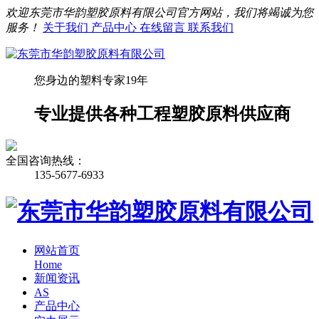
欢迎东莞市华韵塑胶原料有限公司官方网站，我们将竭诚为您
服务！
关于我们
产品中心
在线留言
联系我们
您身边的塑料专家19年
专业提供各种工程塑胶原料供应商
全国咨询热线：
135-5677-6933
网站首页
Home
新闻资讯
AS
产品中心