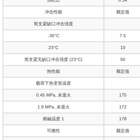
冲击性能
额定值
简支梁缺口冲击强度
-30°C
7.5
23°C
10
简支梁无缺口冲击强度 (23°C)
50
热性能
额定值
载荷下热变形温度
0.45 MPa, 未退火
175
1.8 MPa, 未退火
172
熔融温度 1
178
可燃性
额定值