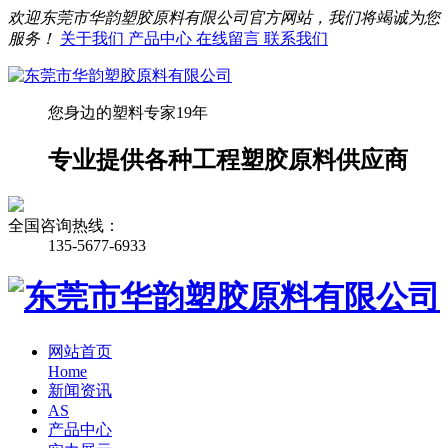
欢迎东莞市华韵塑胶原料有限公司官方网站，我们将竭诚为您
服务！
关于我们
产品中心
在线留言
联系我们
您身边的塑料专家19年
专业提供各种工程塑胶原料供应商
全国咨询热线：
135-5677-6933
网站首页
Home
新闻资讯
AS
产品中心