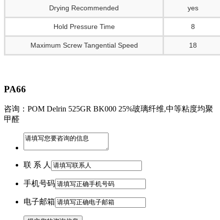
Drying Recommended
yes
Hold Pressure Time
8
Maximum Screw Tangential Speed
18
PA66
咨询：POM Delrin 525GR BK000 25%玻璃纤维,中等粘度均聚
甲醛
联 系 人
手机号码
电子邮箱