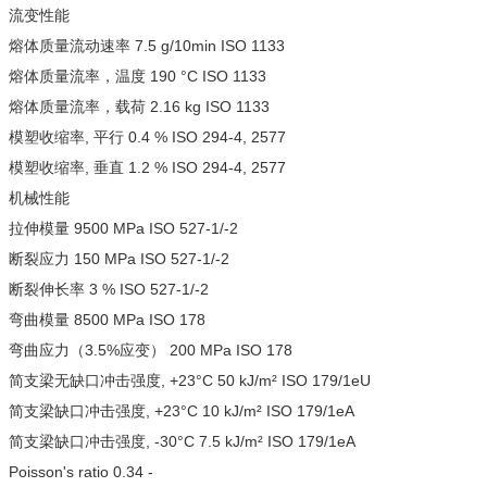
流变性能
熔体质量流动速率 7.5 g/10min ISO 1133
熔体质量流率，温度 190 °C ISO 1133
熔体质量流率，载荷 2.16 kg ISO 1133
模塑收缩率, 平行 0.4 % ISO 294-4, 2577
模塑收缩率, 垂直 1.2 % ISO 294-4, 2577
机械性能
拉伸模量 9500 MPa ISO 527-1/-2
断裂应力 150 MPa ISO 527-1/-2
断裂伸长率 3 % ISO 527-1/-2
弯曲模量 8500 MPa ISO 178
弯曲应力（3.5%应变） 200 MPa ISO 178
简支梁无缺口冲击强度, +23°C 50 kJ/m² ISO 179/1eU
简支梁缺口冲击强度, +23°C 10 kJ/m² ISO 179/1eA
简支梁缺口冲击强度, -30°C 7.5 kJ/m² ISO 179/1eA
Poisson's ratio 0.34 -