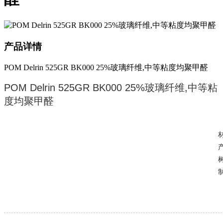
产品详情
POM Delrin 525GR BK000 25%玻璃纤维,中等粘度均聚甲醛
POM Delrin 525GR BK000 25%玻璃纤维,中等粘
度均聚甲醛
树
制