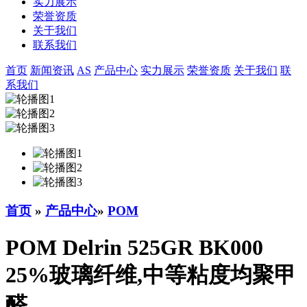
实力展示
荣誉资质
关于我们
联系我们
首页
新闻资讯
AS
产品中心
实力展示
荣誉资质
关于我们
联
系我们
首页
»
产品中心
»
POM
POM Delrin 525GR BK000
25%玻璃纤维,中等粘度均聚甲
醛