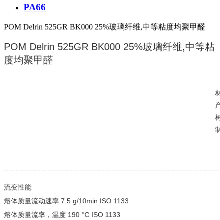
PA66
POM Delrin 525GR BK000 25%玻璃纤维,中等粘度均聚甲醛
POM Delrin 525GR BK000 25%玻璃纤维,中等粘
度均聚甲醛
树
制
流变性能
熔体质量流动速率 7.5 g/10min ISO 1133
熔体质量流率，温度 190 °C ISO 1133