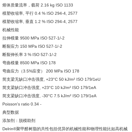
熔体质量流率，载荷 2.16 kg ISO 1133
模塑收缩率, 平行 0.4 % ISO 294-4, 2577
模塑收缩率, 垂直 1.2 % ISO 294-4, 2577
机械性能
拉伸模量 9500 MPa ISO 527-1/-2
断裂应力 150 MPa ISO 527-1/-2
断裂伸长率 3 % ISO 527-1/-2
弯曲模量 8500 MPa ISO 178
弯曲应力（3.5%应变） 200 MPa ISO 178
简支梁无缺口冲击强度, +23°C 50 kJ/m² ISO 179/1eU
简支梁缺口冲击强度, +23°C 10 kJ/m² ISO 179/1eA
简支梁缺口冲击强度, -30°C 7.5 kJ/m² ISO 179/1eA
Poisson's ratio 0.34 -
典型数据
添加剂：脱模助剂
Delrin®聚甲醛树脂的共性包括优异的机械性能和物理性能比如高机械