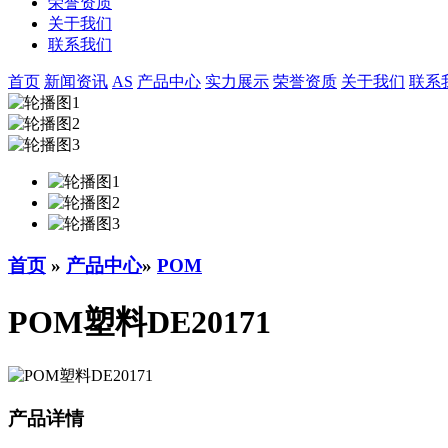
荣誉资质
关于我们
联系我们
首页
新闻资讯
AS
产品中心
实力展示
荣誉资质
关于我们
联系
首页
»
产品中心
»
POM
POM塑料DE20171
产品详情