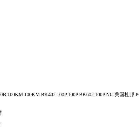
100B 100KM 100KM BK402 100P 100P BK602 100P NC
美国杜邦
P
滑
度