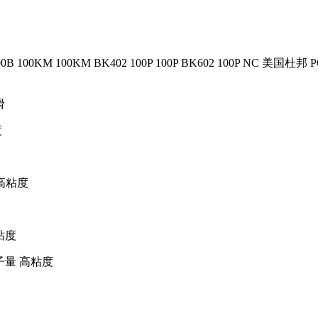
100B 100KM 100KM BK402 100P 100P BK602 100P NC
美国杜邦
P
滑
度
高粘度
粘度
子量
高粘度