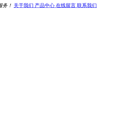
服务！
关于我们
产品中心
在线留言
联系我们