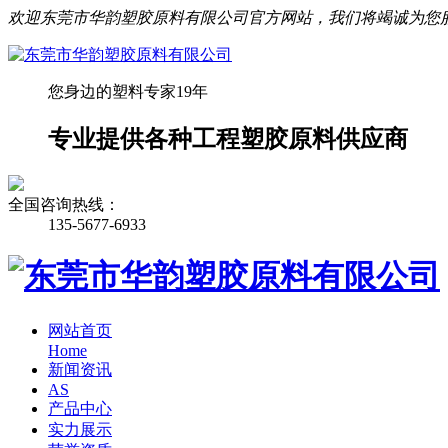
欢迎东莞市华韵塑胶原料有限公司官方网站，我们将竭诚为您
您身边的塑料专家19年
专业提供各种工程塑胶原料供应商
全国咨询热线：
135-5677-6933
网站首页
Home
新闻资讯
AS
产品中心
实力展示