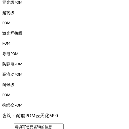
亚光级
POM
超韧级
POM
激光焊接级
POM
导电
POM
防静电
POM
高流动
POM
耐候级
POM
抗蠕变
POM
咨询：耐磨POM云天化M90