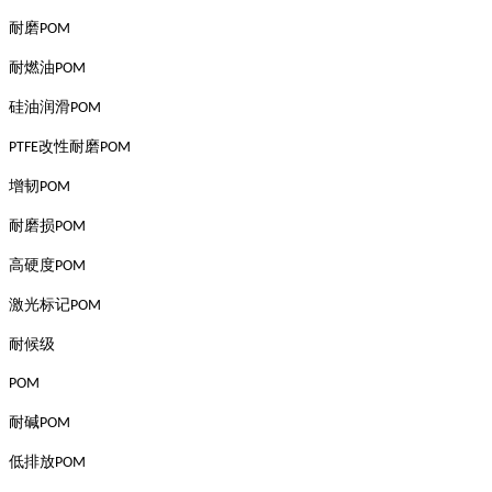
耐磨
POM
耐燃油
POM
硅油润滑
POM
改性耐磨
PTFE
POM
增韧
POM
耐磨损
POM
高硬度
POM
激光标记
POM
耐候级
POM
耐碱
POM
低排放
POM