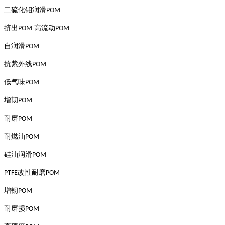
二硫化钼润滑
POM
挤出
高流动
POM
POM
自润滑
POM
抗紫外线
POM
低气味
POM
增韧
POM
耐磨
POM
耐燃油
POM
硅油润滑
POM
改性耐磨
PTFE
POM
增韧
POM
耐磨损
POM