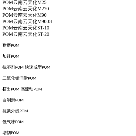
POM云南云天化M25
POM云南云天化M270
POM云南云天化M90
POM云南云天化M90-01
POM云南云天化ST-10
POM云南云天化ST-20
耐磨
POM
加纤
POM
抗溶剂
快速成型
POM
POM
二硫化钼润滑
POM
挤出
高流动
POM
POM
自润滑
POM
抗紫外线
POM
低气味
POM
增韧
POM