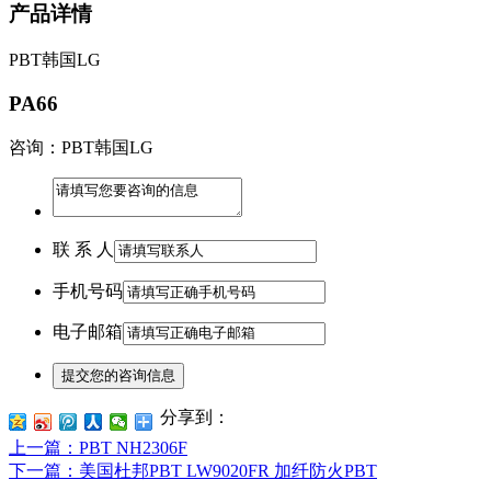
产品详情
PBT韩国LG
PA66
咨询：PBT韩国LG
联 系 人
手机号码
电子邮箱
分享到：
上一篇
：PBT NH2306F
下一篇
：美国杜邦PBT LW9020FR 加纤防火PBT