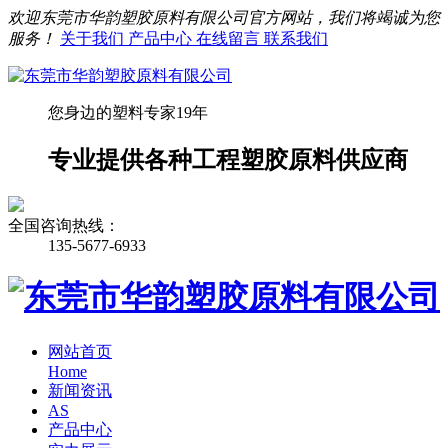
欢迎东莞市华韵塑胶原料有限公司官方网站，我们将竭诚为您
服务！
关于我们
产品中心
在线留言
联系我们
您身边的塑料专家19年
专业提供各种工程塑胶原料供应商
全国咨询热线：
135-5677-6933
网站首页
Home
新闻资讯
AS
产品中心