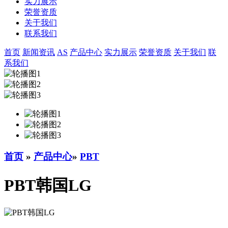
实力展示
荣誉资质
关于我们
联系我们
首页
新闻资讯
AS
产品中心
实力展示
荣誉资质
关于我们
联
系我们
首页
»
产品中心
»
PBT
PBT韩国LG