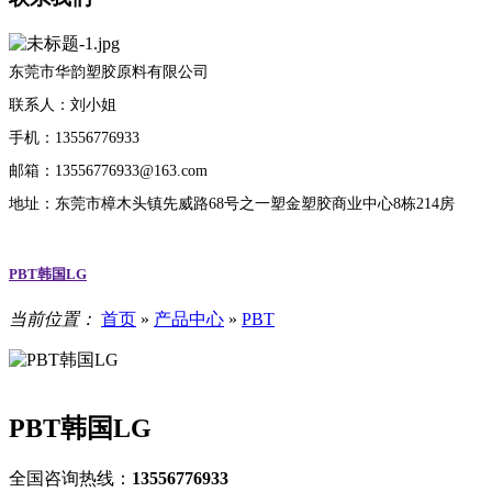
东莞市华韵塑胶原料有限公司
联系人：刘小姐
手机：13556776933
邮箱：13556776933@163.com
地址：东莞市樟木头镇先威路68号之一塑金塑胶商业中心8栋214房
PBT韩国LG
当前位置：
首页
»
产品中心
»
PBT
PBT韩国LG
全国咨询热线：
13556776933