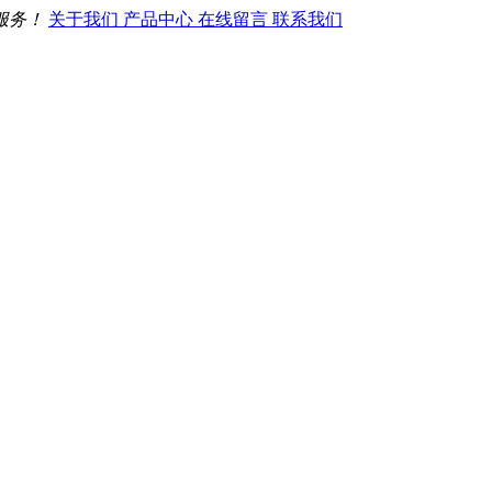
服务！
关于我们
产品中心
在线留言
联系我们