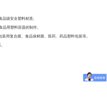
于食品级安全塑料材质。
食品用塑料容器的制作。
品包装用复合膜、食品保鲜膜、医药、药品塑料包装等。
器。