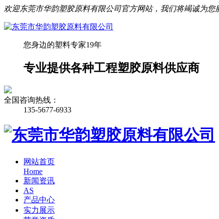
欢迎东莞市华韵塑胶原料有限公司官方网站，我们将竭诚为您
您身边的塑料专家19年
专业提供各种工程塑胶原料供应商
全国咨询热线：
135-5677-6933
网站首页
Home
新闻资讯
AS
产品中心
实力展示