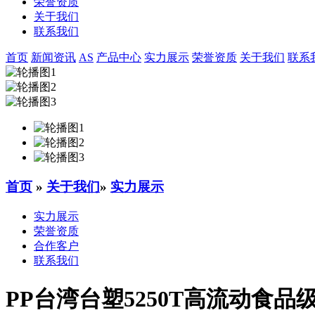
荣誉资质
关于我们
联系我们
首页
新闻资讯
AS
产品中心
实力展示
荣誉资质
关于我们
联系
首页
»
关于我们
»
实力展示
实力展示
荣誉资质
合作客户
联系我们
PP台湾台塑5250T高流动食品