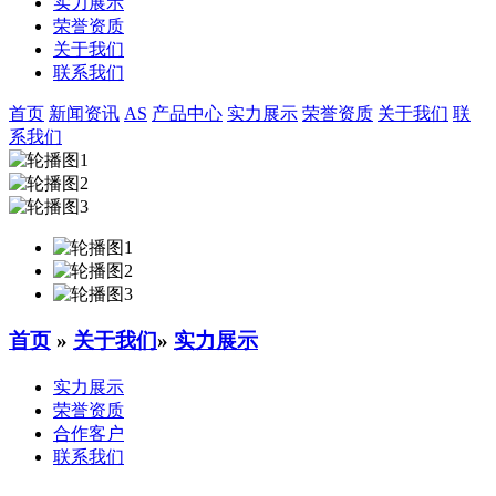
实力展示
荣誉资质
关于我们
联系我们
首页
新闻资讯
AS
产品中心
实力展示
荣誉资质
关于我们
联
系我们
首页
»
关于我们
»
实力展示
实力展示
荣誉资质
合作客户
联系我们