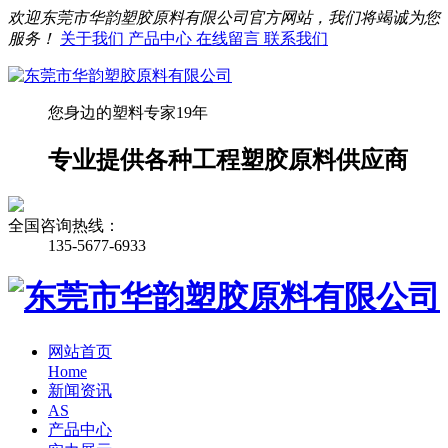
欢迎东莞市华韵塑胶原料有限公司官方网站，我们将竭诚为您
服务！
关于我们
产品中心
在线留言
联系我们
您身边的塑料专家19年
专业提供各种工程塑胶原料供应商
全国咨询热线：
135-5677-6933
网站首页
Home
新闻资讯
AS
产品中心