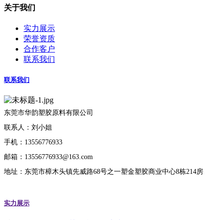
关于我们
实力展示
荣誉资质
合作客户
联系我们
联系我们
东莞市华韵塑胶原料有限公司
联系人：刘小姐
手机：13556776933
邮箱：13556776933@163.com
地址：东莞市樟木头镇先威路68号之一塑金塑胶商业中心8栋214房
实力展示