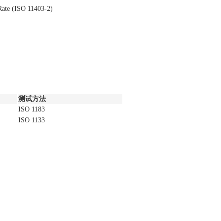
 Rate (ISO 11403-2)
测试方法
ISO 1183
ISO 1133