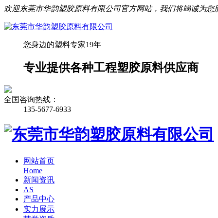
欢迎东莞市华韵塑胶原料有限公司官方网站，我们将竭诚为您
您身边的塑料专家19年
专业提供各种工程塑胶原料供应商
全国咨询热线：
135-5677-6933
网站首页
Home
新闻资讯
AS
产品中心
实力展示