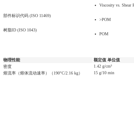
Viscosity vs. Shear
部件标识代码 (ISO 11469)
>POM
树脂ID (ISO 1043)
POM
物理性能
额定值 单位值
1.42 g/cm³
密度
15 g/10 min
熔流率（熔体流动速率）（190°C/2.16 kg）