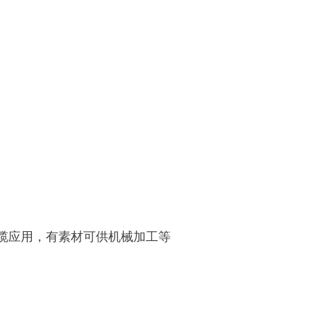
缆应用，有素材可供机械加工等