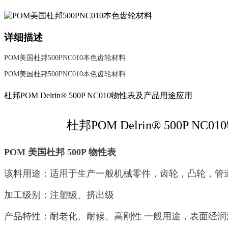
详细描述
POM美国杜邦500PNC010本色齿轮材料
POM美国杜邦500PNC010本色齿轮材料
杜邦POM Delrin® 500P NC010物性表及产品用途应用
杜邦POM Delrin® 500P 
POM 美国杜邦 500P 物性表
该料用途：适用于生产一般机械零件，齿轮，凸轮，管
加工级别：注塑级、挤出级
产品特性：耐老化、耐候、高刚性 一般用途，表面经