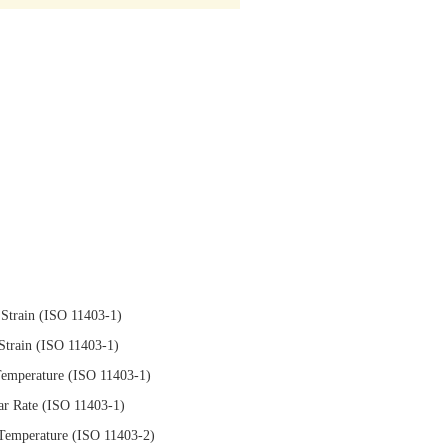
s.Strain (ISO 11403-1)
Strain (ISO 11403-1)
Temperature (ISO 11403-1)
ear Rate (ISO 11403-1)
 Temperature (ISO 11403-2)