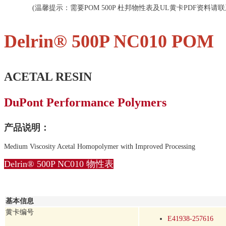
(温馨提示：需要POM 500P 杜邦物性表及UL黄卡PDF资料请
Delrin® 500P NC010 POM
ACETAL RESIN
DuPont Performance Polymers
产品说明：
Medium Viscosity Acetal Homopolymer with Improved Processing
Delrin® 500P NC010 物性表
基本信息
黄卡编号
E41938-257616