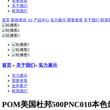
荣誉资质
关于我们
联系我们
首页
新闻资讯
AS
产品中心
实力展示
荣誉资质
关于我们
联系
首页
»
关于我们
»
实力展示
实力展示
荣誉资质
合作客户
联系我们
POM美国杜邦500PNC010本