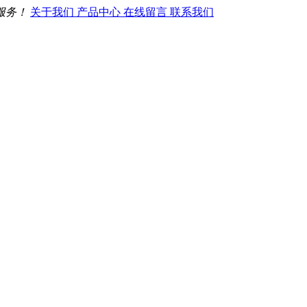
服务！
关于我们
产品中心
在线留言
联系我们