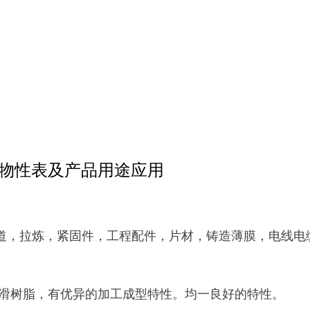
NC010物性表及产品用途应用
道，拉炼，紧固件，工程配件，片材，铸造薄膜，电线电
润滑树脂，有优异的加工成型特性。均一良好的特性。