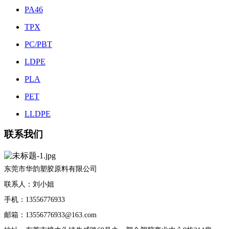
PA46
TPX
PC/PBT
LDPE
PLA
PET
LLDPE
联系我们
东莞市华韵塑胶原料有限公司
联系人：刘小姐
手机：13556776933
邮箱：13556776933@163.com