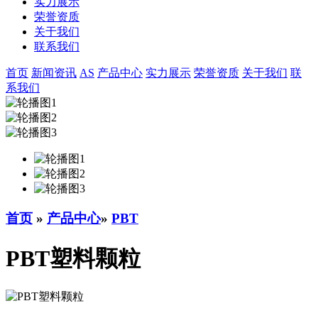
实力展示
荣誉资质
关于我们
联系我们
首页
新闻资讯
AS
产品中心
实力展示
荣誉资质
关于我们
联
系我们
首页
»
产品中心
»
PBT
PBT塑料颗粒