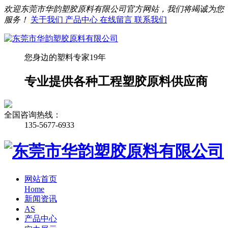
欢迎东莞市华韵塑胶原料有限公司官方网站，我们将竭诚为您
服务！
关于我们
产品中心
在线留言
联系我们
您身边的塑料专家19年
专业提供各种工程塑胶原料供应商
全国咨询热线：
135-5677-6933
网站首页
Home
新闻资讯
AS
产品中心