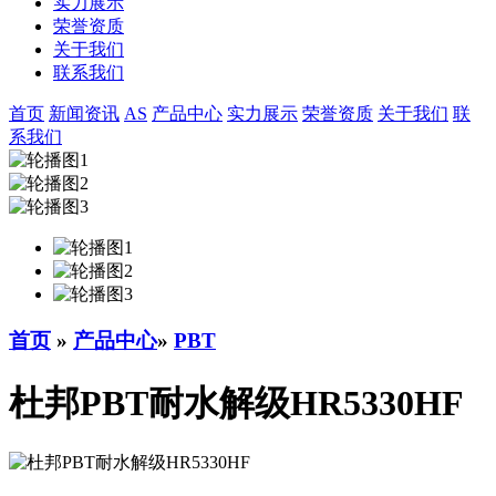
实力展示
荣誉资质
关于我们
联系我们
首页
新闻资讯
AS
产品中心
实力展示
荣誉资质
关于我们
联
系我们
首页
»
产品中心
»
PBT
杜邦PBT耐水解级HR5330HF