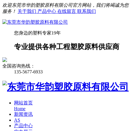
欢迎东莞市华韵塑胶原料有限公司官方网站，我们将竭诚为您
服务！
关于我们
产品中心
在线留言
联系我们
您身边的塑料专家19年
专业提供各种工程塑胶原料供应商
全国咨询热线：
135-5677-6933
网站首页
Home
新闻资讯
AS
产品中心