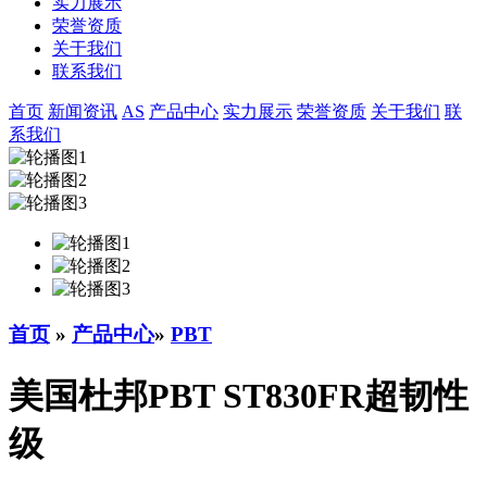
实力展示
荣誉资质
关于我们
联系我们
首页
新闻资讯
AS
产品中心
实力展示
荣誉资质
关于我们
联
系我们
首页
»
产品中心
»
PBT
美国杜邦PBT ST830FR超韧性
级