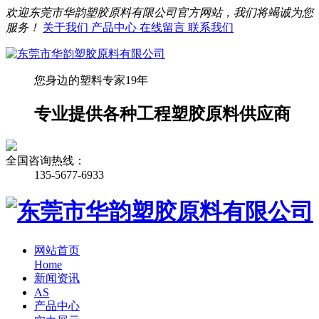
欢迎东莞市华韵塑胶原料有限公司官方网站，我们将竭诚为您
服务！
关于我们
产品中心
在线留言
联系我们
您身边的塑料专家19年
专业提供各种工程塑胶原料供应商
全国咨询热线：
135-5677-6933
网站首页
Home
新闻资讯
AS
产品中心