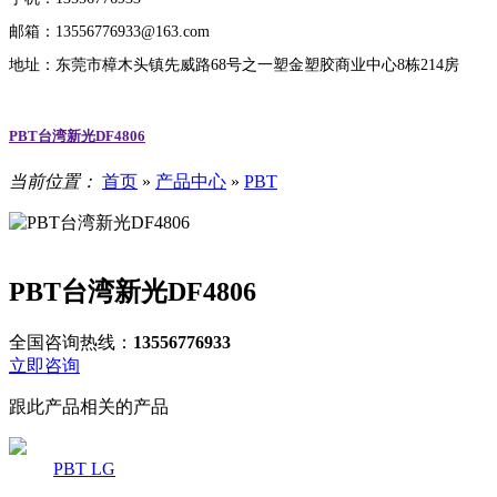
邮箱：13556776933@163.com
地址：东莞市樟木头镇先威路68号之一塑金塑胶商业中心8栋214房
PBT台湾新光DF4806
当前位置：
首页
»
产品中心
»
PBT
PBT台湾新光DF4806
全国咨询热线：
13556776933
立即咨询
跟此产品相关的产品
PBT LG