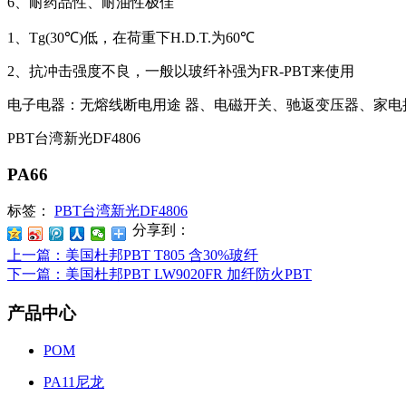
6
、耐药品性、耐油性极佳
1
、
Tg(30
℃
)
低，在荷重下
H.D.T.
为
60
℃
2
、抗冲击强度不良，一般以玻纤补强为
FR-PBT
来使用
电子电器：无熔线断电用途
器、电磁开关、驰返变压器、家电
PBT台湾新光DF4806
PA66
标签：
PBT台湾新光DF4806
分享到：
上一篇
：美国杜邦PBT T805 含30%玻纤
下一篇
：美国杜邦PBT LW9020FR 加纤防火PBT
产品中心
POM
PA11尼龙