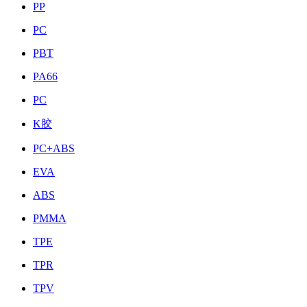
PP
PC
PBT
PA66
PC
K胶
PC+ABS
EVA
ABS
PMMA
TPE
TPR
TPV