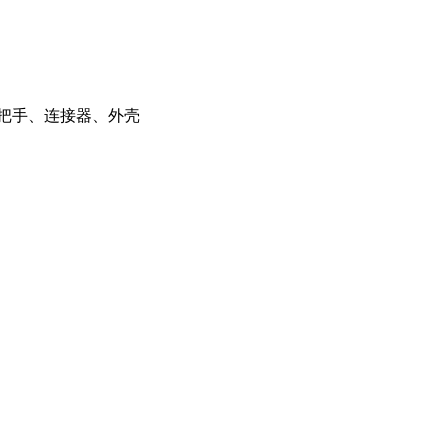
把手、连接器、外壳